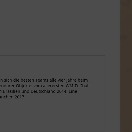
sen sich die besten Teams alle vier Jahre beim
gendärer Objekte: vom allerersten WM-Fußball
n Brasilien und Deutschland 2014. Eine
München 2017.