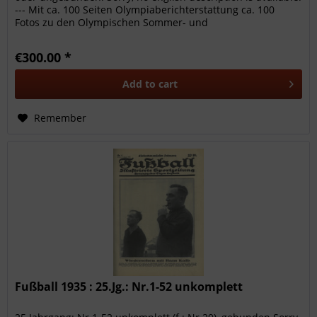
--- Mit ca. 100 Seiten Olympiaberichterstattung ca. 100
Fotos zu den Olympischen Sommer- und
Winterspielen.Sowie...
€300.00 *
Add to
cart
Remember
Fußball 1935 : 25.Jg.: Nr.1-52 unkomplett