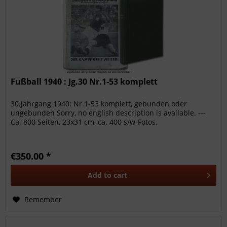
Fußball 1940 : Jg.30 Nr.1-53 komplett
30.Jahrgang 1940: Nr.1-53 komplett, gebunden oder
ungebunden Sorry, no english description is available. ---
Ca. 800 Seiten, 23x31 cm, ca. 400 s/w-Fotos.
€350.00 *
Add to
cart
Remember