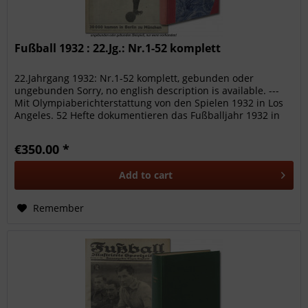
Fußball 1932 : 22.Jg.: Nr.1-52 komplett
22.Jahrgang 1932: Nr.1-52 komplett, gebunden oder
ungebunden Sorry, no english description is available. ---
Mit Olympiaberichterstattung von den Spielen 1932 in Los
Angeles. 52 Hefte dokumentieren das Fußballjahr 1932 in
Deutschland mit...
€350.00 *
Add to
cart
Remember