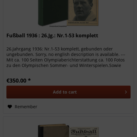
Fußball 1936 : 26.Jg.: Nr.1-53 komplett
26.Jahrgang 1936: Nr.1-53 komplett, gebunden oder
ungebunden. Sorry, no english description is available. ---
Mit ca. 100 Seiten Olympiaberichterstattung ca. 100 Fotos
zu den Olympischen Sommer- und Winterspielen.Sowie
ausführliche...
€350.00 *
Add to
cart
Remember