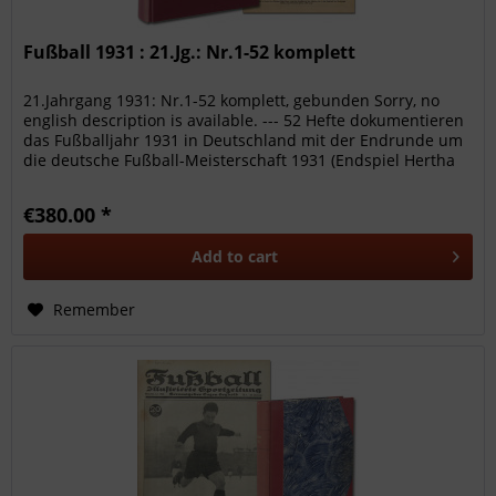
Fußball 1931 : 21.Jg.: Nr.1-52 komplett
21.Jahrgang 1931: Nr.1-52 komplett, gebunden Sorry, no
english description is available. --- 52 Hefte dokumentieren
das Fußballjahr 1931 in Deutschland mit der Endrunde um
die deutsche Fußball-Meisterschaft 1931 (Endspiel Hertha
BSC -...
€380.00 *
Add to
cart
Remember