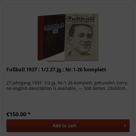
Fußball 1937 : 1/2 27.Jg.: Nr.1-26 komplett
27.Jahrgang 1937: 1/2 Jg. Nr.1-26 komplett, gebunden Sorry,
no english description is available. --- 500 Seiten, 23x32cm.
€150.00 *
Add to
cart