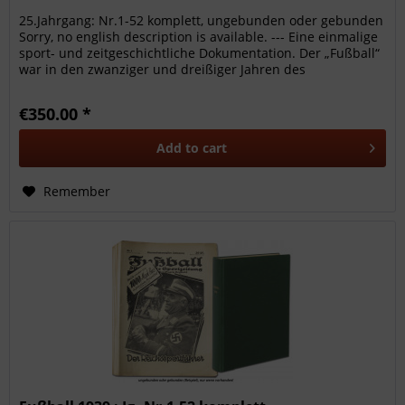
25.Jahrgang: Nr.1-52 komplett, ungebunden oder gebunden
Sorry, no english description is available. --- Eine einmalige
sport- und zeitgeschichtliche Dokumentation. Der „Fußball“
war in den zwanziger und dreißiger Jahren des
vorherigen...
€350.00 *
Add to
cart
Remember