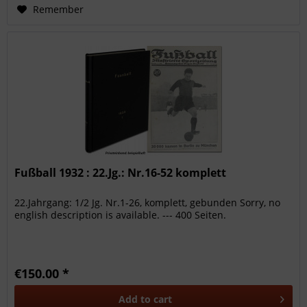
Remember
Fußball 1932 : 22.Jg.: Nr.16-52 komplett
22.Jahrgang: 1/2 Jg. Nr.1-26, komplett, gebunden Sorry, no
english description is available. --- 400 Seiten.
€150.00 *
Add to
cart