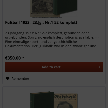
Fußball 1933 : 23.Jg.: Nr.1-52 komplett
23.Jahrgang 1933: Nr.1-52 komplett, gebunden oder
ungebunden. Sorry, no english description is available. ---
Eine einmalige sport- und zeitgeschichtliche
Dokumentation. Der „Fußball“ war in den zwanziger und
dreißiger Jahren des...
€350.00 *
Add to
cart
Remember