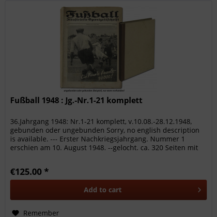
Fußball 1948 : Jg.-Nr.1-21 komplett
36.Jahrgang 1948: Nr.1-21 komplett, v.10.08.-28.12.1948,
gebunden oder ungebunden Sorry, no english description
is available. --- Erster Nachkriegsjahrgang. Nummer 1
erschien am 10. August 1948. --gelocht. ca. 320 Seiten mit
ca. 200...
€125.00 *
Add to
cart
Remember