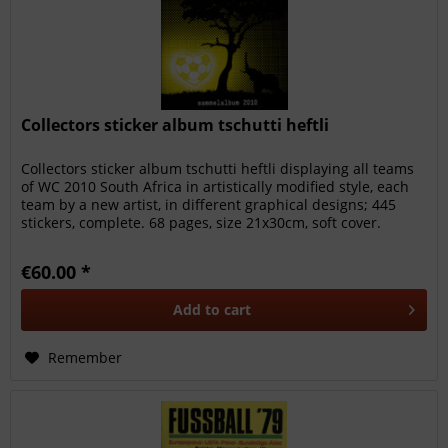
Collectors sticker album tschutti heftli
Collectors sticker album tschutti heftli displaying all teams
of WC 2010 South Africa in artistically modified style, each
team by a new artist, in different graphical designs; 445
stickers, complete. 68 pages, size 21x30cm, soft cover.
€60.00 *
Add to
cart
Remember