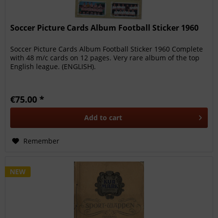
Soccer Picture Cards Album Football Sticker 1960
Soccer Picture Cards Album Football Sticker 1960 Complete
with 48 m/c cards on 12 pages. Very rare album of the top
English league. (ENGLISH).
€75.00 *
Add to
cart
Remember
NEW