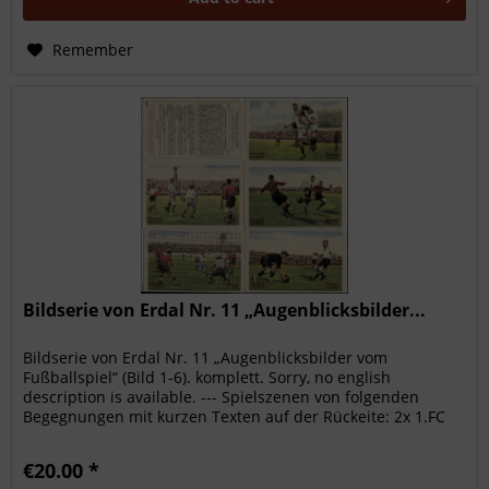
Remember
Bildserie von Erdal Nr. 11 „Augenblicksbilder...
Bildserie von Erdal Nr. 11 „Augenblicksbilder vom
Fußballspiel“ (Bild 1-6). komplett. Sorry, no english
description is available. --- Spielszenen von folgenden
Begegnungen mit kurzen Texten auf der Rückeite: 2x 1.FC
Nürnberg - CBC...
€20.00 *