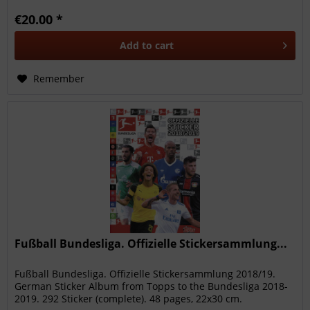
€20.00 *
Add to
cart
Remember
Fußball Bundesliga. Offizielle Stickersammlung...
Fußball Bundesliga. Offizielle Stickersammlung 2018/19.
German Sticker Album from Topps to the Bundesliga 2018-
2019. 292 Sticker (complete). 48 pages, 22x30 cm.