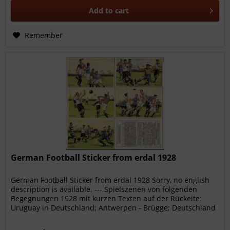
Add to
cart
Remember
German Football Sticker from erdal 1928
German Football Sticker from erdal 1928 Sorry, no english
description is available. --- Spielszenen von folgenden
Begegnungen 1928 mit kurzen Texten auf der Rückeite:
Uruguay in Deutschland; Antwerpen - Brügge; Deutschland
- Holland;...