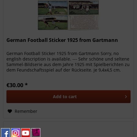
German Football Sticker 1925 from Gartmann
German Football Sticker 1925 from Gartmann Sorry, no
english description is available. --- Sehr schöne und seltene
Sammel-Bildserie aus dem Jahre 1925 mit Spielberichten zu
dem Feundschaftsspiel auf der Rückseite. je 9,4x4,5 cm.
€30.00 *
Add to
cart
Remember