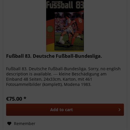
Fußball 83. Deutsche Fußball-Bundesliga.
Fußball 83. Deutsche Fußball-Bundesliga. Sorry, no english
description is available. --- kleine Beschädigung am
Einband 48 Seiten, 24x33cm, Karton, mit 461
Fotosammelbilder (komplett), Modena 1983.
€75.00 *
Add to
cart
Remember