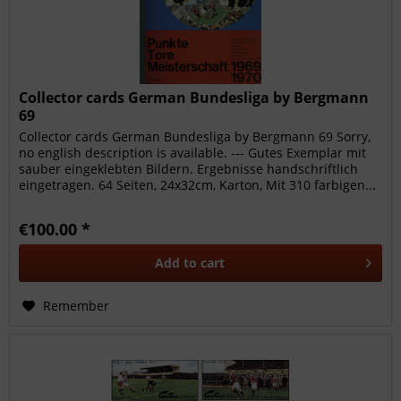
Collector cards German Bundesliga by Bergmann
69
Collector cards German Bundesliga by Bergmann 69 Sorry,
no english description is available. --- Gutes Exemplar mit
sauber eingeklebten Bildern. Ergebnisse handschriftlich
eingetragen. 64 Seiten, 24x32cm, Karton, Mit 310 farbigen...
€100.00 *
Add to
cart
Remember