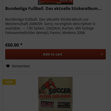
Bundesliga Fußball. Das aktuelle Stickeralbum...
Bundesliga Fußball. Das aktuelle Stickeralbum zur
Meisterschaft 2008/09. Sorry, no english description is
available. --- 130 Seiten, 23x29cm, Karton, 485 farbige
Fotosammelbilder (kompl), Panini, Modena 2008.
€60.00 *
Add to
cart
Remember
NEW