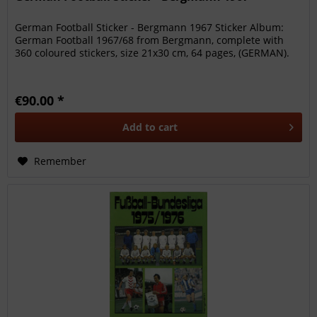
German Football Sticker - Bergmann 1967 Sticker Album:
German Football 1967/68 from Bergmann, complete with
360 coloured stickers, size 21x30 cm, 64 pages, (GERMAN).
€90.00 *
Add to
cart
Remember