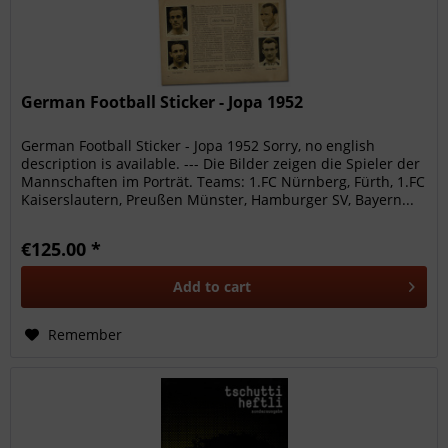
German Football Sticker - Jopa 1952
German Football Sticker - Jopa 1952 Sorry, no english
description is available. --- Die Bilder zeigen die Spieler der
Mannschaften im Porträt. Teams: 1.FC Nürnberg, Fürth, 1.FC
Kaiserslautern, Preußen Münster, Hamburger SV, Bayern...
€125.00 *
Add to
cart
Remember