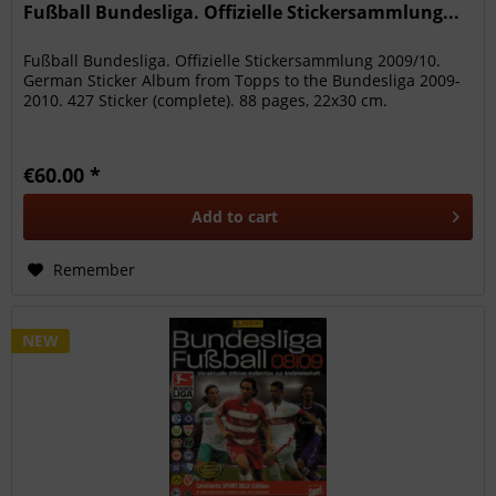
Fußball Bundesliga. Offizielle Stickersammlung...
Fußball Bundesliga. Offizielle Stickersammlung 2009/10.
German Sticker Album from Topps to the Bundesliga 2009-
2010. 427 Sticker (complete). 88 pages, 22x30 cm.
€60.00 *
Add to
cart
Remember
NEW