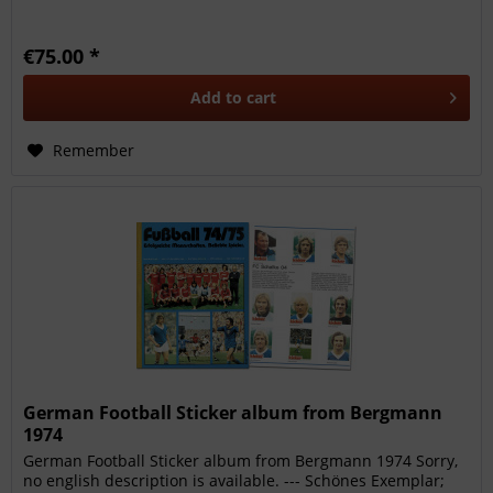
€75.00 *
Add to
cart
Remember
German Football Sticker album from Bergmann
1974
German Football Sticker album from Bergmann 1974 Sorry,
no english description is available. --- Schönes Exemplar;