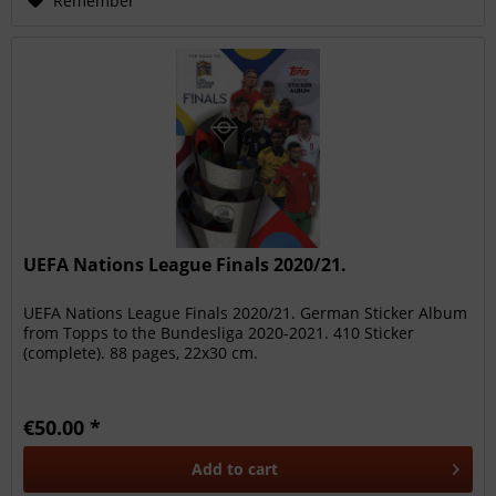
Remember
UEFA Nations League Finals 2020/21.
UEFA Nations League Finals 2020/21. German Sticker Album
from Topps to the Bundesliga 2020-2021. 410 Sticker
(complete). 88 pages, 22x30 cm.
€50.00 *
Add to
cart