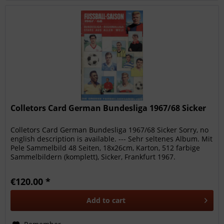
Colletors Card German Bundesliga 1967/68 Sicker
Colletors Card German Bundesliga 1967/68 Sicker Sorry, no
english description is available. --- Sehr seltenes Album. Mit
Pele Sammelbild 48 Seiten, 18x26cm, Karton, 512 farbige
Sammelbildern (komplett), Sicker, Frankfurt 1967.
€120.00 *
Add to
cart