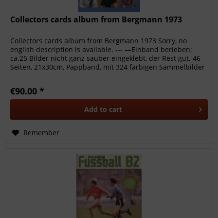
Collectors cards album from Bergmann 1973
Collectors cards album from Bergmann 1973 Sorry, no
english description is available. --- —Einband berieben;
ca.25 Bilder nicht ganz sauber eingeklebt, der Rest gut. 46
Seiten, 21x30cm, Pappband, mit 324 farbigen Sammelbilder
(komplett),...
€90.00 *
Add to
cart
Remember