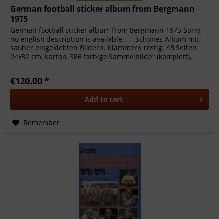
German football sticker album from Bergmann
1975
German football sticker album from Bergmann 1975 Sorry,
no english description is available. --- Schönes Album mit
sauber eingeklebten Bildern. Klammern rostig. 48 Seiten,
24x32 cm, Karton, 386 farbige Sammelbilder (komplett),
Bergmann,...
€120.00 *
Add to
cart
Remember