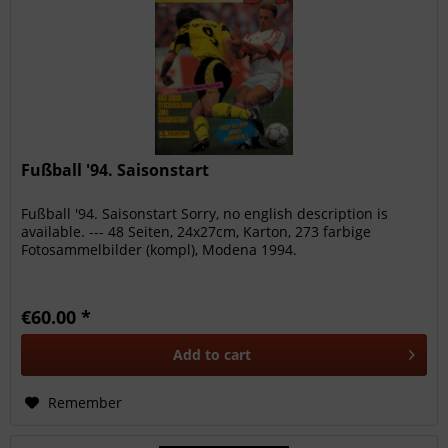
Fußball '94. Saisonstart
Fußball '94. Saisonstart Sorry, no english description is
available. --- 48 Seiten, 24x27cm, Karton, 273 farbige
Fotosammelbilder (kompl), Modena 1994.
€60.00 *
Add to
cart
Remember