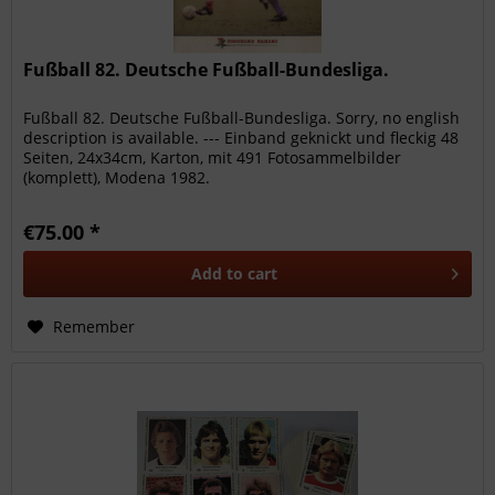
Fußball 82. Deutsche Fußball-Bundesliga.
Fußball 82. Deutsche Fußball-Bundesliga. Sorry, no english
description is available. --- Einband geknickt und fleckig 48
Seiten, 24x34cm, Karton, mit 491 Fotosammelbilder
(komplett), Modena 1982.
€75.00 *
Add to
cart
Remember