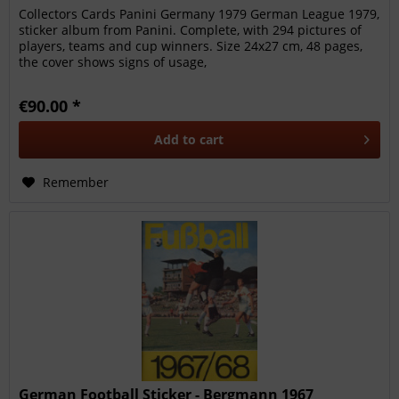
Collectors Cards Panini Germany 1979 German League 1979,
sticker album from Panini. Complete, with 294 pictures of
players, teams and cup winners. Size 24x27 cm, 48 pages,
the cover shows signs of usage,
€90.00 *
Add to
cart
Remember
German Football Sticker - Bergmann 1967