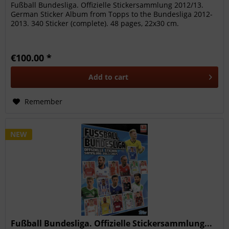
Fußball Bundesliga. Offizielle Stickersammlung 2012/13.
German Sticker Album from Topps to the Bundesliga 2012-
2013. 340 Sticker (complete). 48 pages, 22x30 cm.
€100.00 *
Add to
cart
Remember
NEW
Fußball Bundesliga. Offizielle Stickersammlung...