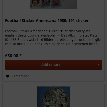
Football Sticker Americana 1980: 191 sticker
Football Sticker Americana 1980: 191 sticker Sorry, no
english description is available. --- Das Album bietet Platz
für 166 Bilder, wobei 16 Bilder bereits eingedruckt sind, gibt
es also nur 150 Bilder zum einkleben + die seltenen losen...
€50.00 *
Add to
cart
Remember