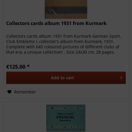
Collectors cards album 1931 from Kurmark
Collectors cards album 1931 from Kurmark German Sport,
Club Emblems I, collector's album from Kurmark, 1931.
Complete with 645 coloured pictures of different clubs of
that era, a unique collection! . Size 24x30 cm, 28 pages,
€125.00 *
Add to
cart
Remember