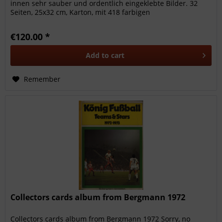
innen sehr sauber und ordentlich eingeklebte Bilder. 32
Seiten, 25x32 cm, Karton, mit 418 farbigen
Fotosammelbilder...
€120.00 *
Add to
cart
Remember
Collectors cards album from Bergmann 1972
Collectors cards album from Bergmann 1972 Sorry, no