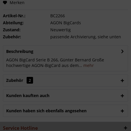
Merken
Artikel-Nr.:
BC2266
Abteilung:
AGON BigCards
Zustand:
Neuwertig
Zubehör:
passende Archivierung, siehe unten
Beschreibung
AGON BigCard Serie B 266, Günter Bernard Große
hochwertige AGON-BigCard aus dem...
mehr
Zubehör
2
Kunden kauften auch
Kunden haben sich ebenfalls angesehen
Service Hotline