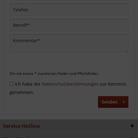
Die mit einem * markierten Felder sind Pflichtfelder.
Ich habe die
Datenschutzbestimmungen
zur Kenntnis
genommen.
Senden
Service Hotline