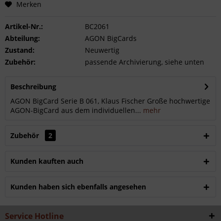
Merken
Artikel-Nr.:
BC2061
Abteilung:
AGON BigCards
Zustand:
Neuwertig
Zubehör:
passende Archivierung, siehe unten
Beschreibung
AGON BigCard Serie B 061, Klaus Fischer Große hochwertige
AGON-BigCard aus dem individuellen...
mehr
Zubehör
2
Kunden kauften auch
Kunden haben sich ebenfalls angesehen
Service Hotline