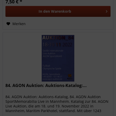
7,50 € *
In den
Warenkorb
Merken
84. AGON Auktion: Auktions-Katalog:...
84. AGON Auktion: Auktions-Katalog, 84. AGON Auktion
SportMemorabilia Live in Mannheim. Katalog zur 84. AGON
Live Auktion, die am 18. und 19. November 2022 in
Mannheim, Maritim Parkhotel, stattfand. Mit über 1243
hochwertigen...