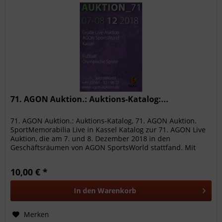
71. AGON Auktion.: Auktions-Katalog:...
71. AGON Auktion.: Auktions-Katalog, 71. AGON Auktion.
SportMemorabilia Live in Kassel Katalog zur 71. AGON Live
Auktion, die am 7. und 8. Dezember 2018 in den
Geschäftsräumen von AGON SportsWorld stattfand. Mit
1001 hochwertigen...
10,00 € *
In den
Warenkorb
Merken