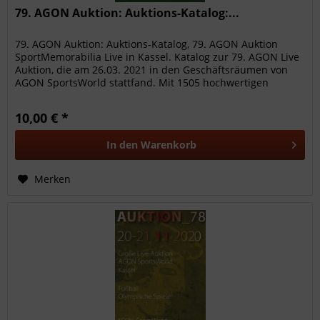
79. AGON Auktion: Auktions-Katalog:...
79. AGON Auktion: Auktions-Katalog, 79. AGON Auktion
SportMemorabilia Live in Kassel. Katalog zur 79. AGON Live
Auktion, die am 26.03. 2021 in den Geschäftsräumen von
AGON SportsWorld stattfand. Mit 1505 hochwertigen
Sammelobjekte aus...
10,00 € *
In den
Warenkorb
Merken