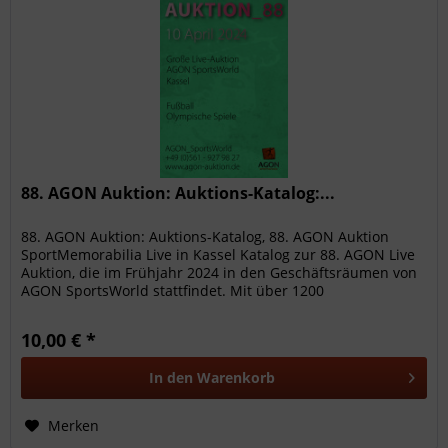
88. AGON Auktion: Auktions-Katalog:...
88. AGON Auktion: Auktions-Katalog, 88. AGON Auktion
SportMemorabilia Live in Kassel Katalog zur 88. AGON Live
Auktion, die im Frühjahr 2024 in den Geschäftsräumen von
AGON SportsWorld stattfindet. Mit über 1200
hochwertigen...
10,00 € *
In den
Warenkorb
Merken