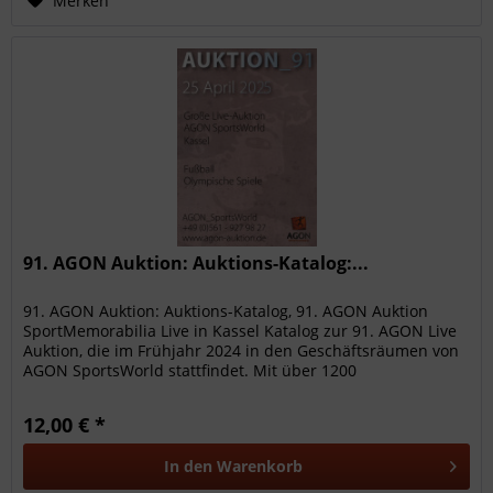
Merken
91. AGON Auktion: Auktions-Katalog:...
91. AGON Auktion: Auktions-Katalog, 91. AGON Auktion
SportMemorabilia Live in Kassel Katalog zur 91. AGON Live
Auktion, die im Frühjahr 2024 in den Geschäftsräumen von
AGON SportsWorld stattfindet. Mit über 1200
hochwertigen...
12,00 € *
In den
Warenkorb