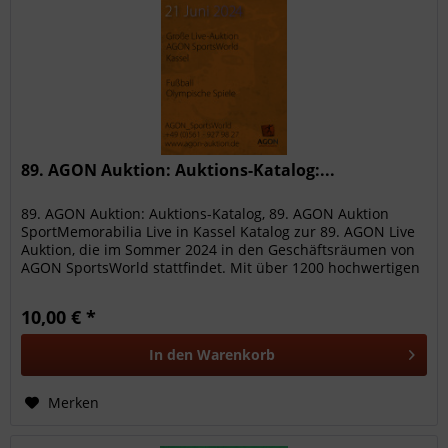
89. AGON Auktion: Auktions-Katalog:...
89. AGON Auktion: Auktions-Katalog, 89. AGON Auktion
SportMemorabilia Live in Kassel Katalog zur 89. AGON Live
Auktion, die im Sommer 2024 in den Geschäftsräumen von
AGON SportsWorld stattfindet. Mit über 1200 hochwertigen
Sammelobjekte...
10,00 € *
In den
Warenkorb
Merken