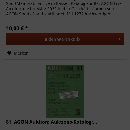
SportMemorabilia Live in Kassel. Katalog zur 82. AGON Live
Auktion, die im März 2022 in den Geschäftsräumen von
AGON SportsWorld stattfindet. Mit 1272 hochwertigen
Sammelobjekte aus...
10,00 € *
In den
Warenkorb
Merken
81. AGON Auktion: Auktions-Katalog:...