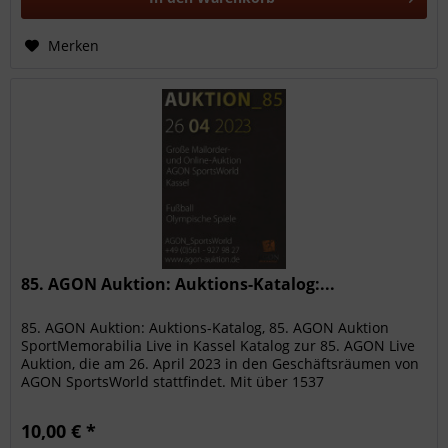
Merken
85. AGON Auktion: Auktions-Katalog:...
85. AGON Auktion: Auktions-Katalog, 85. AGON Auktion
SportMemorabilia Live in Kassel Katalog zur 85. AGON Live
Auktion, die am 26. April 2023 in den Geschäftsräumen von
AGON SportsWorld stattfindet. Mit über 1537
hochwertigen...
10,00 € *