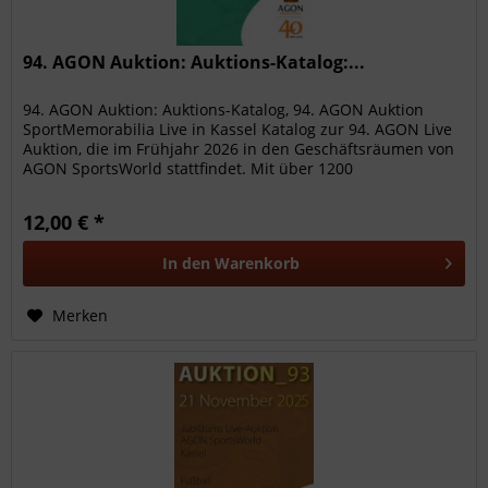
94. AGON Auktion: Auktions-Katalog:...
94. AGON Auktion: Auktions-Katalog, 94. AGON Auktion
SportMemorabilia Live in Kassel Katalog zur 94. AGON Live
Auktion, die im Frühjahr 2026 in den Geschäftsräumen von
AGON SportsWorld stattfindet. Mit über 1200
hochwertigen...
12,00 € *
In den
Warenkorb
Merken