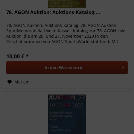
78. AGON Auktion: Auktions-Katalog:...
78. AGON Auktion: Auktions-Katalog, 78. AGON Auktion
SportMemorabilia Live in Kassel. Katalog zur 78. AGON Live
Auktion, die am 20. und 21. November 2020 in den
Geschäftsräumen von AGON SportsWorld stattfand. Mit
2047 hochwertigen...
10,00 € *
In den
Warenkorb
Merken