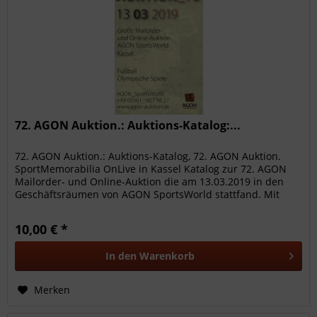
72. AGON Auktion.: Auktions-Katalog:...
72. AGON Auktion.: Auktions-Katalog, 72. AGON Auktion.
SportMemorabilia OnLive in Kassel Katalog zur 72. AGON
Mailorder- und Online-Auktion die am 13.03.2019 in den
Geschäftsräumen von AGON SportsWorld stattfand. Mit
1510 hochwertigen...
10,00 € *
In den
Warenkorb
Merken