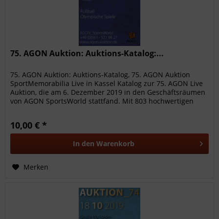
75. AGON Auktion: Auktions-Katalog:...
75. AGON Auktion: Auktions-Katalog, 75. AGON Auktion
SportMemorabilia Live in Kassel Katalog zur 75. AGON Live
Auktion, die am 6. Dezember 2019 in den Geschäftsräumen
von AGON SportsWorld stattfand. Mit 803 hochwertigen
Sammelobjekte aus...
10,00 € *
In den
Warenkorb
Merken