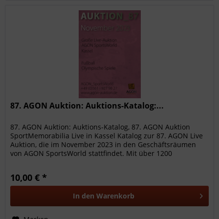
87. AGON Auktion: Auktions-Katalog:...
87. AGON Auktion: Auktions-Katalog, 87. AGON Auktion
SportMemorabilia Live in Kassel Katalog zur 87. AGON Live
Auktion, die im November 2023 in den Geschäftsräumen
von AGON SportsWorld stattfindet. Mit über 1200
hochwertigen...
10,00 € *
In den
Warenkorb