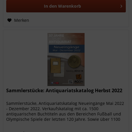
In den
Warenkorb
Merken
Sammlerstücke: Antiquariatskatalog Herbst 2022
Sammlerstücke, Antiquariatskatalog Neueingänge Mai 2022
- Dezember 2022. Verkaufskatalog mit ca. 1500
antiquarischen Buchtiteln aus den Bereichen Fußball und
Olympische Spiele der letzten 120 Jahre. Sowie über 1100
Sport-Memorabilien und...