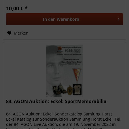
10,00 € *
In den
Warenkorb
Merken
84. AGON Auktion: Eckel: SportMemorabilia
84. AGON Auktion: Eckel, Sonderkatalog Samlung Horst
Eckel Katalog zur Sonderauktion Sammlung Horst Eckel, Teil
der 84. AGON Live Auktion, die am 19. November 2022 in