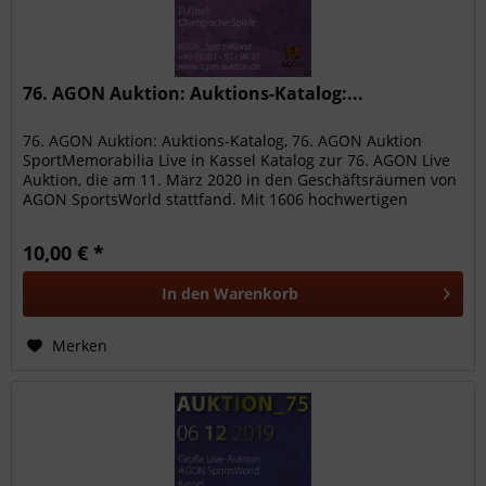
76. AGON Auktion: Auktions-Katalog:...
76. AGON Auktion: Auktions-Katalog, 76. AGON Auktion
SportMemorabilia Live in Kassel Katalog zur 76. AGON Live
Auktion, die am 11. März 2020 in den Geschäftsräumen von
AGON SportsWorld stattfand. Mit 1606 hochwertigen
Sammelobjekte aus...
10,00 € *
In den
Warenkorb
Merken