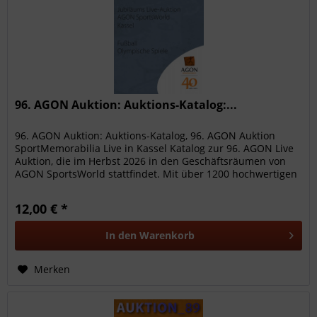
96. AGON Auktion: Auktions-Katalog:...
96. AGON Auktion: Auktions-Katalog, 96. AGON Auktion
SportMemorabilia Live in Kassel Katalog zur 96. AGON Live
Auktion, die im Herbst 2026 in den Geschäftsräumen von
AGON SportsWorld stattfindet. Mit über 1200 hochwertigen
Sammelobjekte...
12,00 € *
In den
Warenkorb
Merken