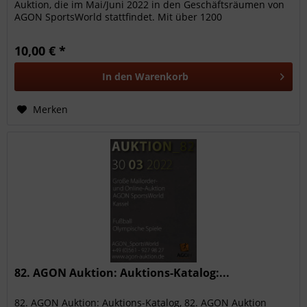
Auktion, die im Mai/Juni 2022 in den Geschäftsräumen von
AGON SportsWorld stattfindet. Mit über 1200
hochwertigen...
10,00 € *
In den
Warenkorb
Merken
82. AGON Auktion: Auktions-Katalog:...
82. AGON Auktion: Auktions-Katalog, 82. AGON Auktion