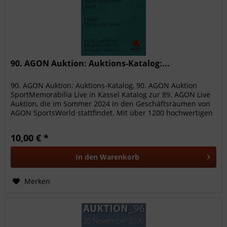
90. AGON Auktion: Auktions-Katalog:...
90. AGON Auktion: Auktions-Katalog, 90. AGON Auktion
SportMemorabilia Live in Kassel Katalog zur 89. AGON Live
Auktion, die im Sommer 2024 in den Geschäftsräumen von
AGON SportsWorld stattfindet. Mit über 1200 hochwertigen
Sammelobjekte...
10,00 € *
In den
Warenkorb
Merken