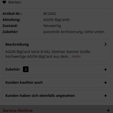
Merken
Artikel-Nr.:
BC2042
Abteilung:
AGON BigCards
Zustand:
Neuwertig
Zubehör:
passende Archivierung, siehe unten
Beschreibung
AGON BigCard Serie B 042, Dietmar Danner Große
hochwertige AGON-BigCard aus dem...
mehr
Zubehör
2
Kunden kauften auch
Kunden haben sich ebenfalls angesehen
Service Hotline