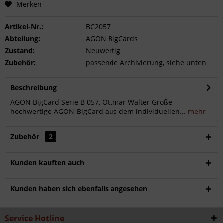
Merken
Artikel-Nr.:
BC2057
Abteilung:
AGON BigCards
Zustand:
Neuwertig
Zubehör:
passende Archivierung, siehe unten
Beschreibung
AGON BigCard Serie B 057, Ottmar Walter Große
hochwertige AGON-BigCard aus dem individuellen...
mehr
Zubehör
2
Kunden kauften auch
Kunden haben sich ebenfalls angesehen
Service Hotline