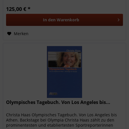
125,00 € *
In den
Warenkorb
Merken
Olympisches Tagebuch. Von Los Angeles bis...
Christa Haas Olympisches Tagebuch. Von Los Angeles bis
Athen. Backstage bei Olympia Christa Haas zählt zu den
prominentesten und etabliertesten Sportreporterinnen