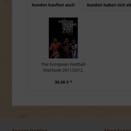
Kunden kauften auch
Kunden haben sich eb
The European Football
Yearbook 2011/2012.
38,00 € *