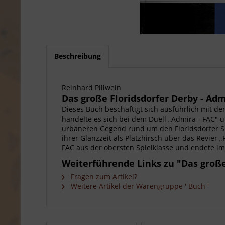
Beschreibung
Reinhard Pillwein
Das große Floridsdorfer Derby - Adm
Dieses Buch beschäftigt sich ausführlich mit d
handelte es sich bei dem Duell „Admira - FAC" 
urbaneren Gegend rund um den Floridsdorfer Spi
ihrer Glanzzeit als Platzhirsch über das Revier 
FAC aus der obersten Spielklasse und endete im
Weiterführende Links zu "Das große
Fragen zum Artikel?
Weitere Artikel der Warengruppe ' Buch '