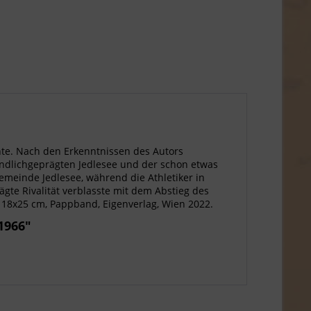
hte. Nach den Erkenntnissen des Autors
ländlichgeprägten Jedlesee und der schon etwas
meinde Jedlesee, während die Athletiker in
ägte Rivalität verblasste mit dem Abstieg des
, 18x25 cm, Pappband, Eigenverlag, Wien 2022.
1966"