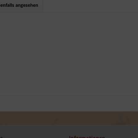
enfalls angesehen