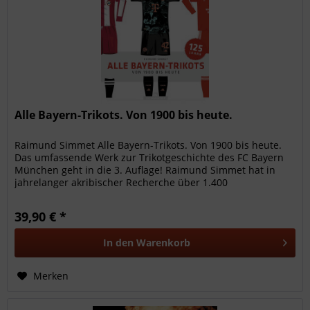
Alle Bayern-Trikots. Von 1900 bis heute.
Raimund Simmet Alle Bayern-Trikots. Von 1900 bis heute.
Das umfassende Werk zur Trikotgeschichte des FC Bayern
München geht in die 3. Auflage! Raimund Simmet hat in
jahrelanger akribischer Recherche über 1.400
Trikotvarianten des Vereins...
39,90 € *
In den
Warenkorb
Merken