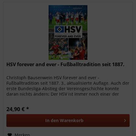
HSV forever and ever - Fußballtradition seit 1887.
Christoph Bausenwein HSV forever and ever -
Fußballtradition seit 1887. 3., aktualisierte Auflage. Auch der
erste Bundesliga-Abstieg der Vereinsgeschichte konnte
daran nichts ändern: Der HSV ist immer noch einer der
beliebtesten...
24,90 € *
In den
Warenkorb
Merken