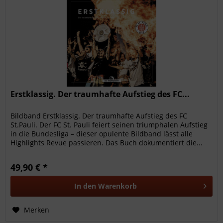
Erstklassig. Der traumhafte Aufstieg des FC...
Bildband Erstklassig. Der traumhafte Aufstieg des FC
St.Pauli. Der FC St. Pauli feiert seinen triumphalen Aufstieg
in die Bundesliga – dieser opulente Bildband lässt alle
Highlights Revue passieren. Das Buch dokumentiert die...
49,90 € *
In den
Warenkorb
Merken