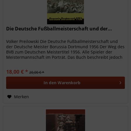
Die Deutsche Fußballmeisterschaft und der...
Volker Preilowski Die Deutsche Fußballmeisterschaft und
der Deutsche Meister Borussia Dortmund 1956 Der Weg des
BVB zum Deutschen Meistertitel 1956. Alle Spieler der
Meistermannschaft im Porträt. Das Buch beschreibt jedoch
nicht nur den...
18,00 € *
20,00 € *
In den
Warenkorb
Merken