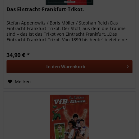
Das Eintracht-Frankfurt-Trikot.
Stefan Appenowitz / Boris Möller / Stephan Reich Das
Eintracht-Frankfurt-Trikot. Der Stoff, aus dem die Träume
sind – das ist das Trikot von Eintracht Frankfurt. „Das
Eintracht-Frankfurt-Trikot. Von 1899 bis heute“ bietet eine
Zeitreise...
34,90 € *
In den
Warenkorb
Merken