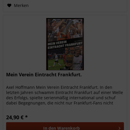
Merken
Mein Verein Eintracht Frankfurt.
Axel Hoffmann Mein Verein Eintracht Frankfurt. In den
letzten Jahren schwamm Eintracht Frankfurt auf einer Welle
des Erfolgs, spielte serienmäßig international und schuf
dabei Begegnungen, die nicht nur Frankfurt-Fans nicht
mehr...
24,90 € *
In den
Warenkorb