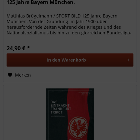
125 Jahre Bayern München.
Matthias Brügelmann / SPORT BILD 125 Jahre Bayern
München. Von der Gründung im Jahr 1900 über
herausfordernde Zeiten während des Krieges und des
Nationalsozialismus bis hin zu den glorreichen Bundesliga-
Jahren – entdecken Sie jede Etappe...
24,90 € *
In den
Warenkorb
Merken