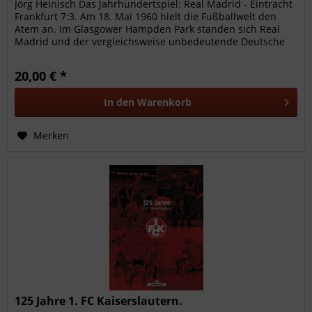
Jörg Heinisch Das Jahrhundertspiel: Real Madrid - Eintracht
Frankfurt 7:3. Am 18. Mai 1960 hielt die Fußballwelt den
Atem an. Im Glasgower Hampden Park standen sich Real
Madrid und der vergleichsweise unbedeutende Deutsche
Meister...
20,00 € *
In den
Warenkorb
Merken
125 Jahre 1. FC Kaiserslautern.