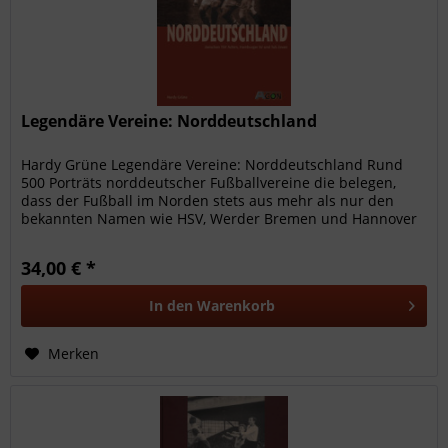
Legendäre Vereine: Norddeutschland
Hardy Grüne Legendäre Vereine: Norddeutschland Rund
500 Porträts norddeutscher Fußballvereine die belegen,
dass der Fußball im Norden stets aus mehr als nur den
bekannten Namen wie HSV, Werder Bremen und Hannover
96 bestand. Gegliedert...
34,00 € *
In den
Warenkorb
Merken