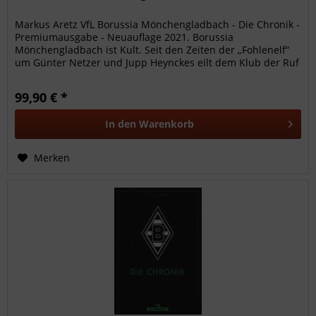
Markus Aretz VfL Borussia Mönchengladbach - Die Chronik -
Premiumausgabe - Neuauflage 2021. Borussia
Mönchengladbach ist Kult. Seit den Zeiten der „Fohlenelf“
um Günter Netzer und Jupp Heynckes eilt dem Klub der Ruf
attraktiven...
99,90 € *
In den
Warenkorb
Merken