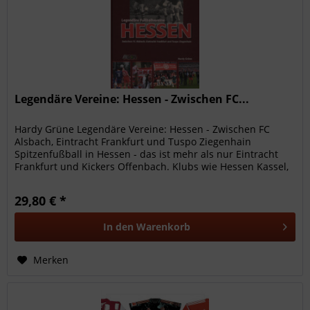
Legendäre Vereine: Hessen - Zwischen FC...
Hardy Grüne Legendäre Vereine: Hessen - Zwischen FC
Alsbach, Eintracht Frankfurt und Tuspo Ziegenhain
Spitzenfußball in Hessen - das ist mehr als nur Eintracht
Frankfurt und Kickers Offenbach. Klubs wie Hessen Kassel,
Borussia Fulda,...
29,80 € *
In den
Warenkorb
Merken