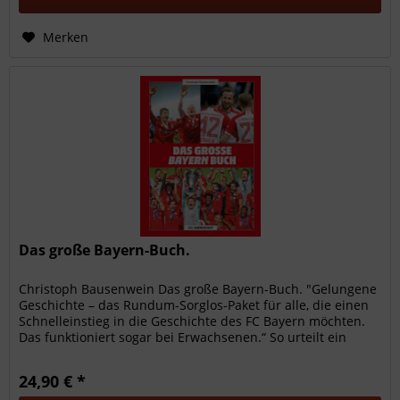
Merken
Das große Bayern-Buch.
Christoph Bausenwein Das große Bayern-Buch. "Gelungene
Geschichte – das Rundum-Sorglos-Paket für alle, die einen
Schnelleinstieg in die Geschichte des FC Bayern möchten.
Das funktioniert sogar bei Erwachsenen.“ So urteilt ein
kritisches...
24,90 € *