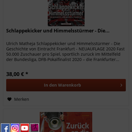
Schlappekicker und Himmelsstürmer - Die...
Ulrich Matheja Schlappekicker und Himmelsstürmer - Die
Geschichte von Eintracht Frankfurt - NEUAUFLAGE 2020 Fast
50.000 Zuschauer pro Spiel, sportlich zurück im Mittelfeld
der Bundesliga, DFB-Pokalfinalist 2020 – die Frankfurter...
38,00 € *
In den
Warenkorb
Merken