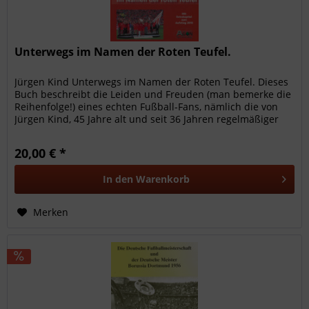
Unterwegs im Namen der Roten Teufel.
Jürgen Kind Unterwegs im Namen der Roten Teufel. Dieses
Buch beschreibt die Leiden und Freuden (man bemerke die
Reihenfolge!) eines echten Fußball-Fans, nämlich die von
Jürgen Kind, 45 Jahre alt und seit 36 Jahren regelmäßiger
Begleiter...
20,00 € *
In den
Warenkorb
Merken