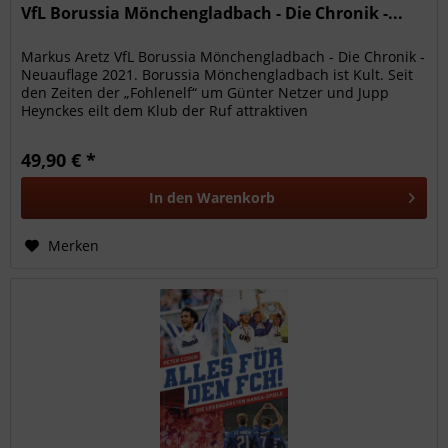
VfL Borussia Mönchengladbach - Die Chronik -...
Markus Aretz VfL Borussia Mönchengladbach - Die Chronik -
Neuauflage 2021. Borussia Mönchengladbach ist Kult. Seit
den Zeiten der „Fohlenelf“ um Günter Netzer und Jupp
Heynckes eilt dem Klub der Ruf attraktiven
Offensivfußballs,...
49,90 € *
In den
Warenkorb
Merken