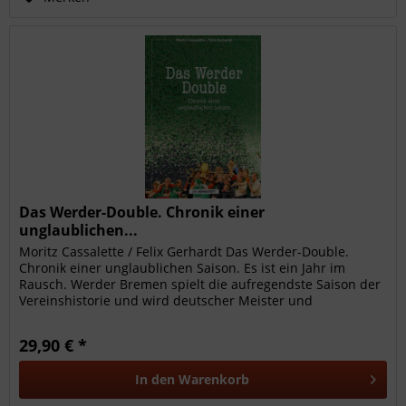
Das Werder-Double. Chronik einer
unglaublichen...
Moritz Cassalette / Felix Gerhardt Das Werder-Double.
Chronik einer unglaublichen Saison. Es ist ein Jahr im
Rausch. Werder Bremen spielt die aufregendste Saison der
Vereinshistorie und wird deutscher Meister und
Pokalsieger. Dieses Buch...
29,90 € *
In den
Warenkorb