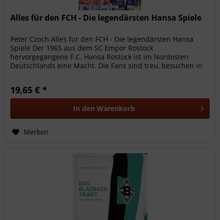
Alles für den FCH - Die legendärsten Hansa Spiele
Peter Czoch Alles für den FCH - Die legendärsten Hansa
Spiele Der 1965 aus dem SC Empor Rostock
hervorgegangene F.C. Hansa Rostock ist im Nordosten
Deutschlands eine Macht. Die Fans sind treu, besuchen in
Scharen das Ostsee-Stadion,...
19,65 € *
In den
Warenkorb
Merken