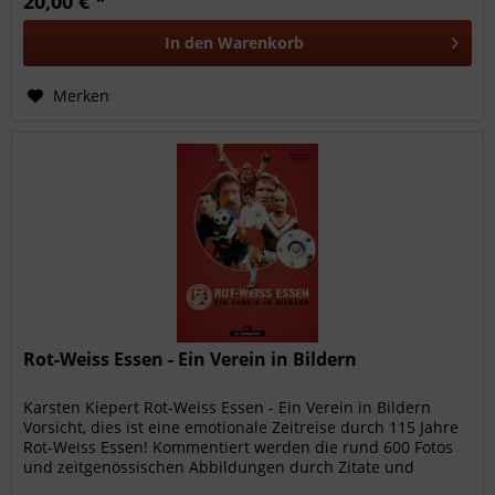
20,00 € *
In den
Warenkorb
Merken
Rot-Weiss Essen - Ein Verein in Bildern
Karsten Kiepert Rot-Weiss Essen - Ein Verein in Bildern
Vorsicht, dies ist eine emotionale Zeitreise durch 115 Jahre
Rot-Weiss Essen! Kommentiert werden die rund 600 Fotos
und zeitgenössischen Abbildungen durch Zitate und
persönliche...