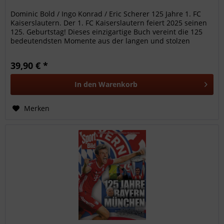
Dominic Bold / Ingo Konrad / Eric Scherer 125 Jahre 1. FC
Kaiserslautern. Der 1. FC Kaiserslautern feiert 2025 seinen
125. Geburtstag! Dieses einzigartige Buch vereint die 125
bedeutendsten Momente aus der langen und stolzen
Geschichte...
39,90 € *
In den
Warenkorb
Merken