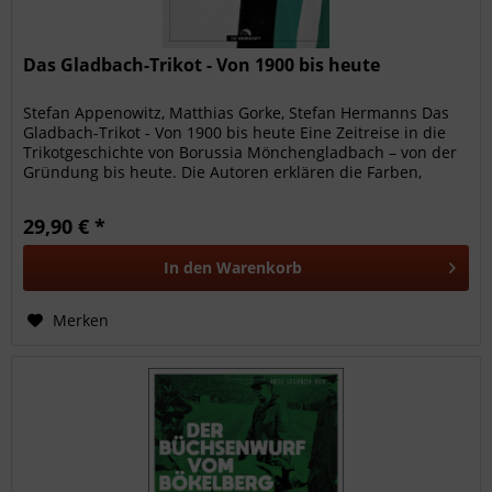
Das Gladbach-Trikot - Von 1900 bis heute
Stefan Appenowitz, Matthias Gorke, Stefan Hermanns Das
Gladbach-Trikot - Von 1900 bis heute Eine Zeitreise in die
Trikotgeschichte von Borussia Mönchengladbach – von der
Gründung bis heute. Die Autoren erklären die Farben,
Designs und...
29,90 € *
In den
Warenkorb
Merken