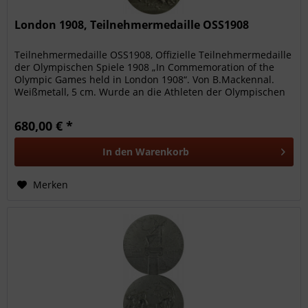
London 1908, Teilnehmermedaille OSS1908
Teilnehmermedaille OSS1908, Offizielle Teilnehmermedaille
der Olympischen Spiele 1908 „In Commemoration of the
Olympic Games held in London 1908“. Von B.Mackennal.
Weißmetall, 5 cm. Wurde an die Athleten der Olympischen
Spiele London...
680,00 € *
In den
Warenkorb
Merken