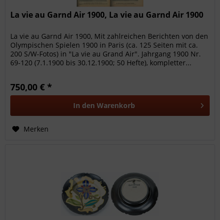
La vie au Garnd Air 1900, La vie au Garnd Air 1900
La vie au Garnd Air 1900, Mit zahlreichen Berichten von den
Olympischen Spielen 1900 in Paris (ca. 125 Seiten mit ca.
200 S/W-Fotos) in "La vie au Grand Air". Jahrgang 1900 Nr.
69-120 (7.1.1900 bis 30.12.1900; 50 Hefte), kompletter...
750,00 € *
In den
Warenkorb
Merken