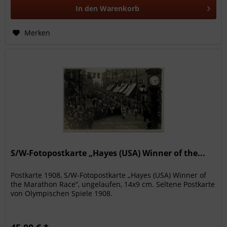
In den
Warenkorb
Merken
S/W-Fotopostkarte „Hayes (USA) Winner of the...
Postkarte 1908, S/W-Fotopostkarte „Hayes (USA) Winner of
the Marathon Race“, ungelaufen, 14x9 cm. Seltene Postkarte
von Olympischen Spiele 1908.