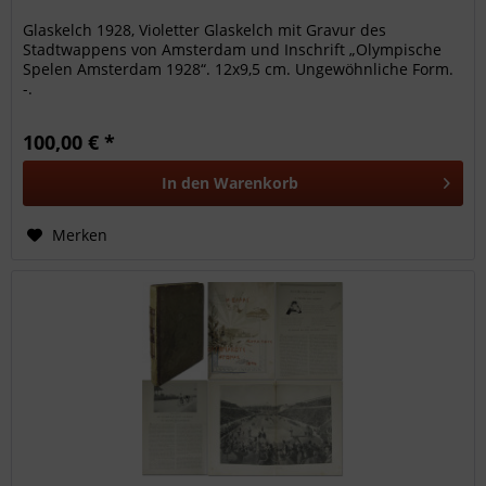
Glaskelch 1928, Violetter Glaskelch mit Gravur des
Stadtwappens von Amsterdam und Inschrift „Olympische
Spelen Amsterdam 1928“. 12x9,5 cm. Ungewöhnliche Form.
-.
100,00 € *
In den
Warenkorb
Merken