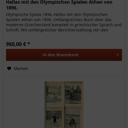
Hellas mit den Olympischen Spielen Athen von
1896.
Olympische Spiele 1896, Hellas mit den Olympischen
Spielen Athen von 1896. Umfangreiches Buch über das
moderne Griechenland komplett in griechischer Sprach und
Schrift. Mit umfangreicher Berichterstattung von den
Olympischen Spielen von...
950,00 € *
In den
Warenkorb
Merken