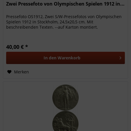
Zwei Pressefoto von Olympischen Spielen 1912 in...
Pressefoto OS1912, Zwei S/W-Pressefotos von Olympischen
Spielen 1912 in Stockholm, 24,5x20,5 cm. Mit
beschreibenden Texten. --auf Karton montiert.
40,00 € *
In den
Warenkorb
Merken