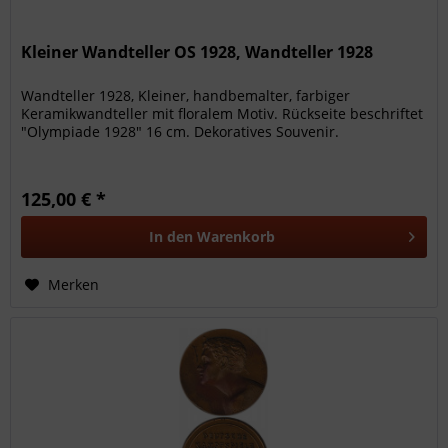
Kleiner Wandteller OS 1928, Wandteller 1928
Wandteller 1928, Kleiner, handbemalter, farbiger
Keramikwandteller mit floralem Motiv. Rückseite beschriftet
"Olympiade 1928" 16 cm. Dekoratives Souvenir.
125,00 € *
In den
Warenkorb
Merken