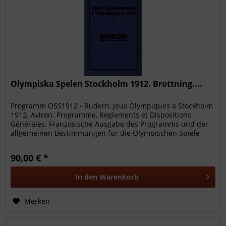
Olympiska Spelen Stockholm 1912. Brottning....
Programm OSS1912 - Rudern, Jeux Olympiques a Stockholm
1912. Aviron. Programme, Reglements et Dispositions
Générales. Französische Ausgabe des Programms und der
allgemeinen Bestimmungen für die Olympischen Spiele
1912 für Rudern. 18...
90,00 € *
In den
Warenkorb
Merken