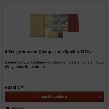
6 Belege von den Olympischen Spielen 1932...
Belege OS1932, 6 Belege von den Olympischen Spielen 1932
(Programm, Broschüren).
60,00 € *
In den
Warenkorb
Merken