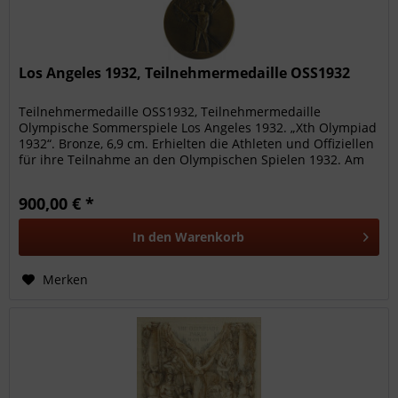
Los Angeles 1932, Teilnehmermedaille OSS1932
Teilnehmermedaille OSS1932, Teilnehmermedaille
Olympische Sommerspiele Los Angeles 1932. „Xth Olympiad
1932“. Bronze, 6,9 cm. Erhielten die Athleten und Offiziellen
für ihre Teilnahme an den Olympischen Spielen 1932. Am
Rand mit der...
900,00 € *
In den
Warenkorb
Merken