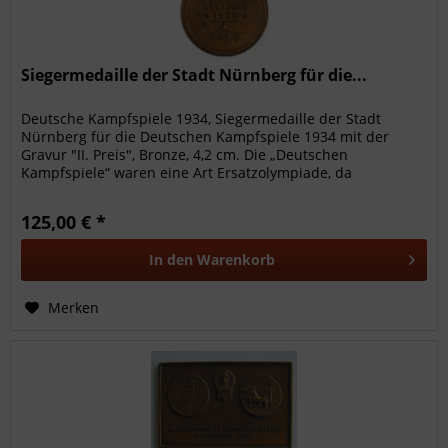
Siegermedaille der Stadt Nürnberg für die...
Deutsche Kampfspiele 1934, Siegermedaille der Stadt
Nürnberg für die Deutschen Kampfspiele 1934 mit der
Gravur "II. Preis", Bronze, 4,2 cm. Die „Deutschen
Kampfspiele“ waren eine Art Ersatzolympiade, da
Deutschland aufgrund des...
125,00 € *
In den
Warenkorb
Merken