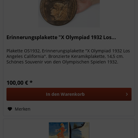
Erinnerungsplakette "X Olympiad 1932 Los...
Plakette OS1932, Erinnerungsplakette "X Olympiad 1932 Los
Angeles California". Bronzierte Keramikplakette, 14,5 cm.
Schönes Souvenir von den Olympischen Spielen 1932.
100,00 € *
In den
Warenkorb
Merken