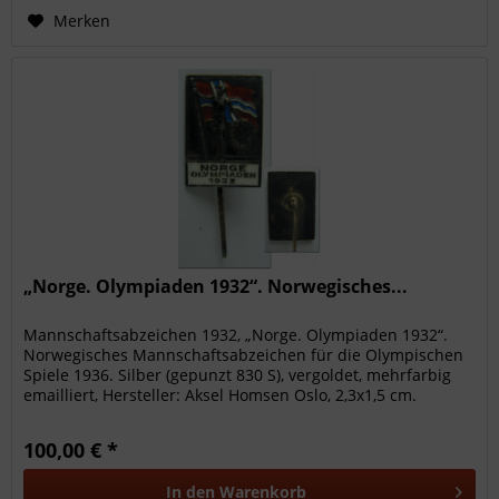
Merken
„Norge. Olympiaden 1932“. Norwegisches...
Mannschaftsabzeichen 1932, „Norge. Olympiaden 1932“.
Norwegisches Mannschaftsabzeichen für die Olympischen
Spiele 1936. Silber (gepunzt 830 S), vergoldet, mehrfarbig
emailliert, Hersteller: Aksel Homsen Oslo, 2,3x1,5 cm.
angelaufen;...
100,00 € *
In den
Warenkorb