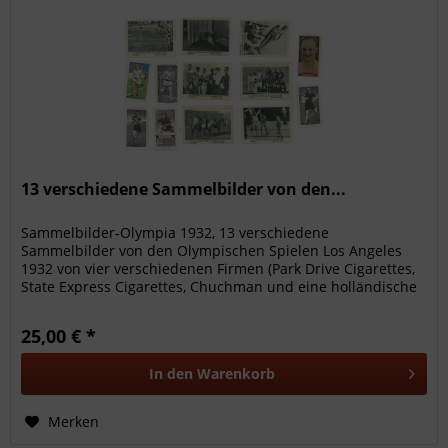
13 verschiedene Sammelbilder von den...
Sammelbilder-Olympia 1932, 13 verschiedene
Sammelbilder von den Olympischen Spielen Los Angeles
1932 von vier verschiedenen Firmen (Park Drive Cigarettes,
State Express Cigarettes, Chuchman und eine holländische
Serie), 8x6 bis 6x4 cm.
25,00 € *
In den
Warenkorb
Merken