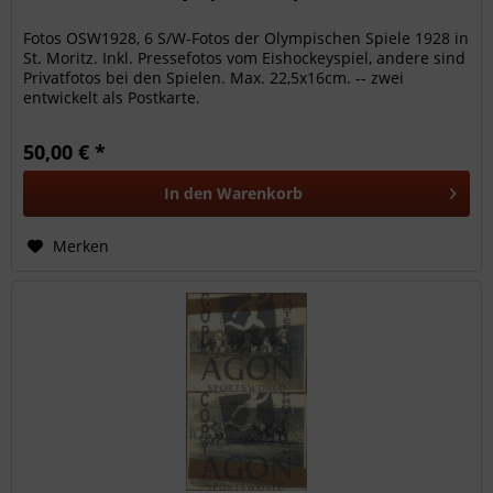
Fotos OSW1928, 6 S/W-Fotos der Olympischen Spiele 1928 in
St. Moritz. Inkl. Pressefotos vom Eishockeyspiel, andere sind
Privatfotos bei den Spielen. Max. 22,5x16cm. -- zwei
entwickelt als Postkarte.
50,00 € *
In den
Warenkorb
Merken