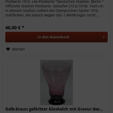
Postkarte 1916, s/w-Postkarte "Deutschen Stadion. Berlin "
Offizielle Stadion Postkarte. Gelaufen (13.6.1914). 14x9 cm.
In diesem Stadion sollten die Olympischen Spiele 1916
stattfinden, die jedoch wegen des 1.Weltkrieges nicht...
46,00 € *
In den
Warenkorb
Merken
Gelb-braun gefärbter Glaskelch mit Gravur des...