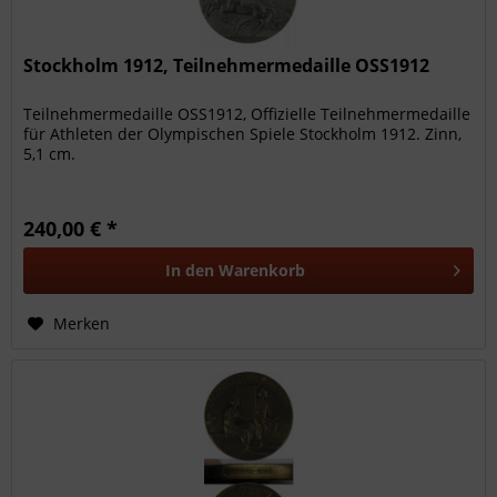
Stockholm 1912, Teilnehmermedaille OSS1912
Teilnehmermedaille OSS1912, Offizielle Teilnehmermedaille
für Athleten der Olympischen Spiele Stockholm 1912. Zinn,
5,1 cm.
240,00 € *
In den
Warenkorb
Merken