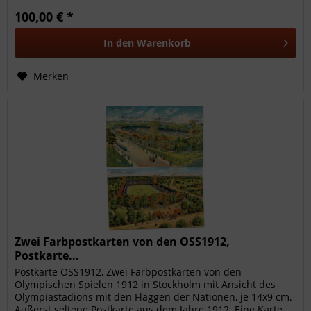
100,00 € *
In den
Warenkorb
Merken
Zwei Farbpostkarten von den OSS1912,
Postkarte...
Postkarte OSS1912, Zwei Farbpostkarten von den
Olympischen Spielen 1912 in Stockholm mit Ansicht des
Olympiastadions mit den Flaggen der Nationen, je 14x9 cm.
Äußerst seltene Postkarte aus dem Jahre 1912. Eine Karte