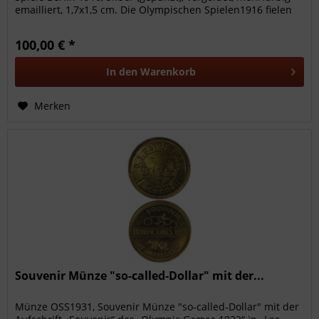
emailliert, 1,7x1,5 cm. Die Olympischen Spielen1916 fielen
wegen des...
100,00 € *
In den
Warenkorb
Merken
Souvenir Münze "so-called-Dollar" mit der...
Münze OSS1931, Souvenir Münze "so-called-Dollar" mit der