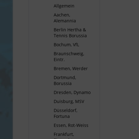
Allgemein
Aachen,
Alemannia
Berlin Hertha &
Tennis Borussia
Bochum, VfL
Braunschweig,
Eintr.
Bremen, Werder
Dortmund,
Borussia
Dresden, Dynamo
Duisburg, MSV
Düsseldorf,
Fortuna
Essen, Rot-Weiss
Frankfurt,