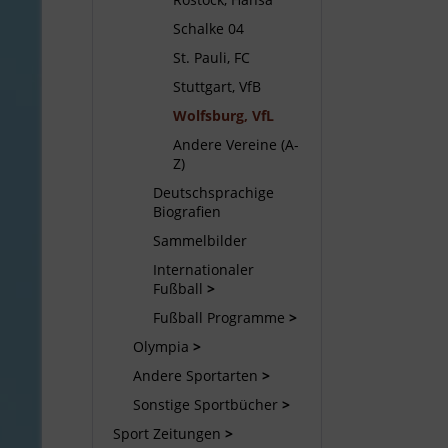
Schalke 04
St. Pauli, FC
Stuttgart, VfB
Wolfsburg, VfL
Andere Vereine (A-
Z)
Deutschsprachige
Biografien
Sammelbilder
Internationaler
Fußball
Fußball Programme
Olympia
Andere Sportarten
Sonstige Sportbücher
Sport Zeitungen