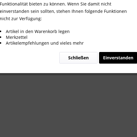
Funktionalität bieten zu können. Wenn Sie damit nicht
einverstanden sein sollten, stehen Ihnen folgende Funktionen
nicht zur Verfügung:
Artikel in den Warenkorb legen
Merkzettel
Artikelempfehlungen und vieles mehr
Schließen
Einverstanden