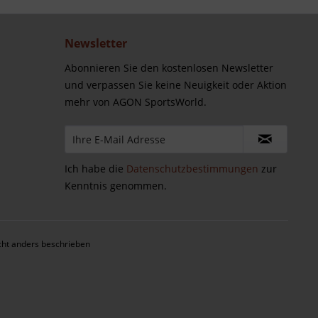
Newsletter
Abonnieren Sie den kostenlosen Newsletter
und verpassen Sie keine Neuigkeit oder Aktion
mehr von AGON SportsWorld.
Ich habe die
Datenschutzbestimmungen
zur
Kenntnis genommen.
ht anders beschrieben