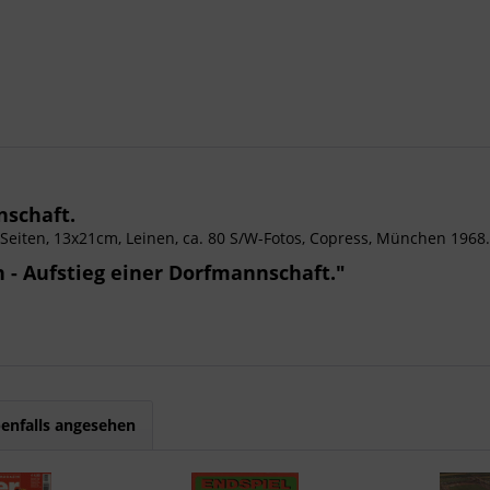
nschaft.
Seiten, 13x21cm, Leinen, ca. 80 S/W-Fotos, Copress, München 1968.
 - Aufstieg einer Dorfmannschaft."
enfalls angesehen