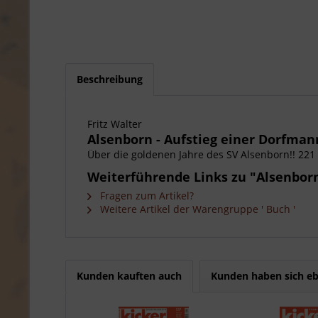
Beschreibung
Fritz Walter
Alsenborn - Aufstieg einer Dorfman
Über die goldenen Jahre des SV Alsenborn!! 221 
Weiterführende Links zu "Alsenborn
Fragen zum Artikel?
Weitere Artikel der Warengruppe ' Buch '
Kunden kauften auch
Kunden haben sich eb