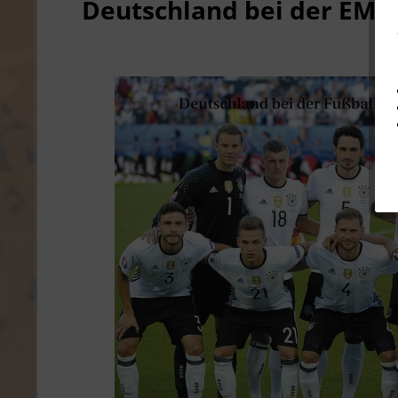
Deutschland bei der EM 