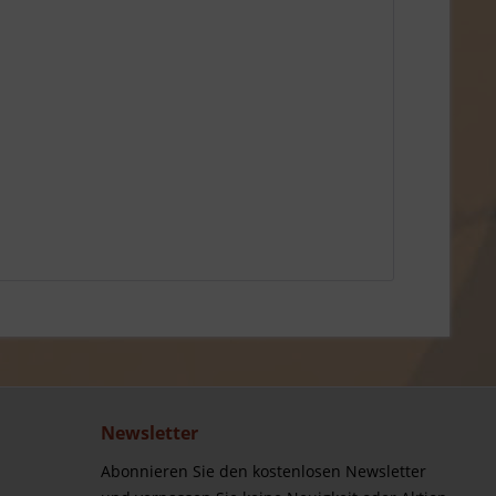
Newsletter
Abonnieren Sie den kostenlosen Newsletter