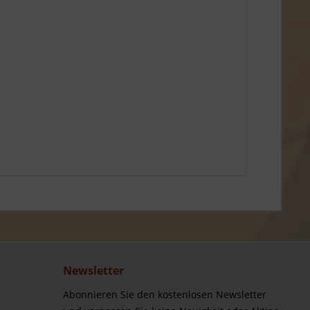
Newsletter
Abonnieren Sie den kostenlosen Newsletter