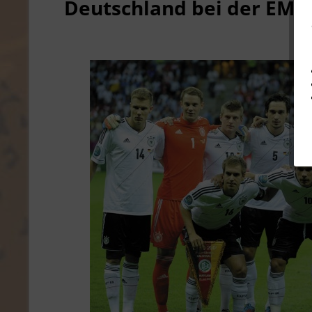
Deutschland bei der EM 