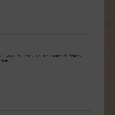
LEGENDEN“ Serie A Nr. 103 - Mannschaftsfoto
x15cm.