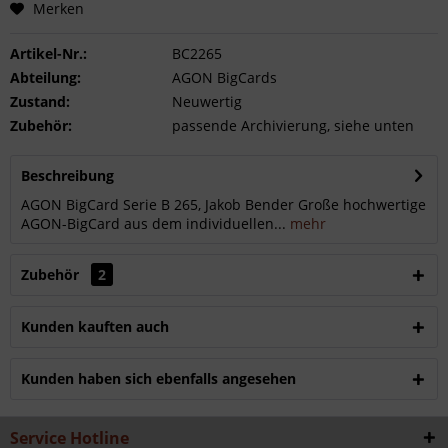
Merken
Artikel-Nr.:
BC2265
Abteilung:
AGON BigCards
Zustand:
Neuwertig
Zubehör:
passende Archivierung, siehe unten
Beschreibung
AGON BigCard Serie B 265, Jakob Bender Große hochwertige
AGON-BigCard aus dem individuellen...
mehr
Zubehör
2
Kunden kauften auch
Kunden haben sich ebenfalls angesehen
Service Hotline