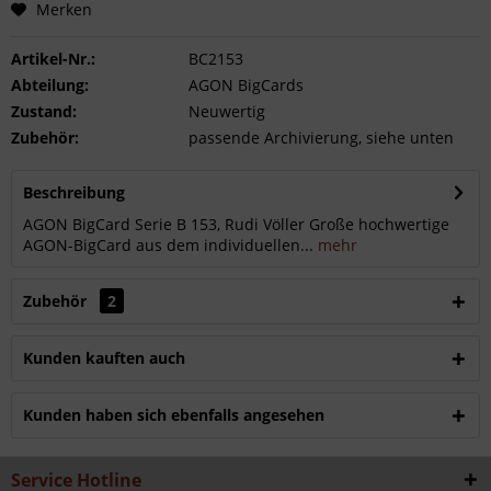
Merken
Artikel-Nr.:
BC2153
Abteilung:
AGON BigCards
Zustand:
Neuwertig
Zubehör:
passende Archivierung, siehe unten
Beschreibung
AGON BigCard Serie B 153, Rudi Völler Große hochwertige
AGON-BigCard aus dem individuellen...
mehr
Zubehör
2
Kunden kauften auch
Kunden haben sich ebenfalls angesehen
Service Hotline