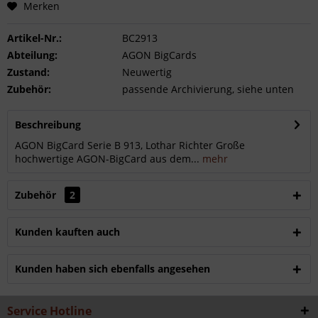
Merken
Artikel-Nr.:
BC2913
Abteilung:
AGON BigCards
Zustand:
Neuwertig
Zubehör:
passende Archivierung, siehe unten
Beschreibung
AGON BigCard Serie B 913, Lothar Richter Große
hochwertige AGON-BigCard aus dem...
mehr
Zubehör
2
Kunden kauften auch
Kunden haben sich ebenfalls angesehen
Service Hotline