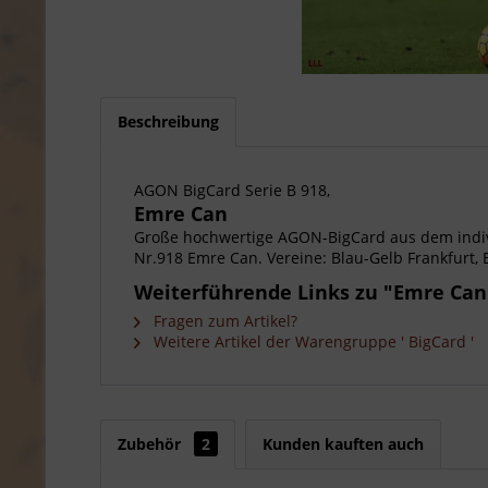
Beschreibung
AGON BigCard Serie B 918,
Emre Can
Große hochwertige AGON-BigCard aus dem indiv
Nr.918 Emre Can. Vereine: Blau-Gelb Frankfurt, E
Weiterführende Links zu "Emre Can
Fragen zum Artikel?
Weitere Artikel der Warengruppe ' BigCard '
Zubehör
2
Kunden kauften auch