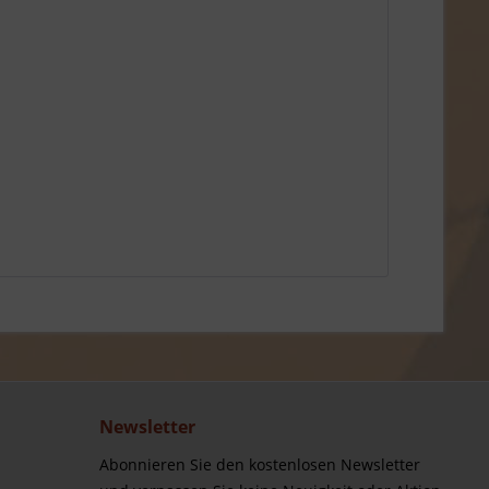
Newsletter
Abonnieren Sie den kostenlosen Newsletter