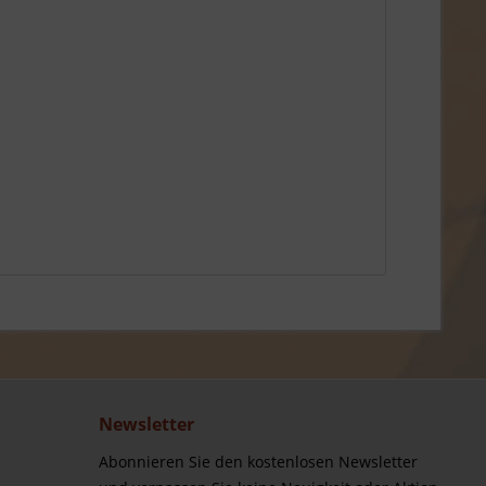
Newsletter
Abonnieren Sie den kostenlosen Newsletter