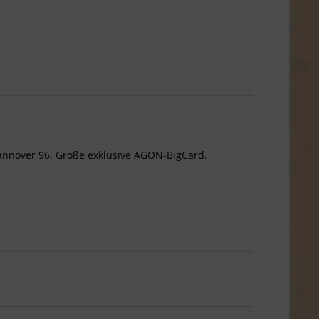
annover 96. Große exklusive AGON-BigCard.