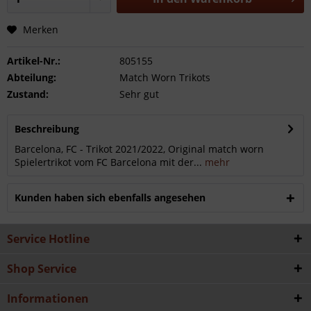
Merken
Artikel-Nr.:
805155
Abteilung:
Match Worn Trikots
Zustand:
Sehr gut
Beschreibung
Barcelona, FC - Trikot 2021/2022, Original match worn
Spielertrikot vom FC Barcelona mit der...
mehr
Kunden haben sich ebenfalls angesehen
Service Hotline
Shop Service
Informationen