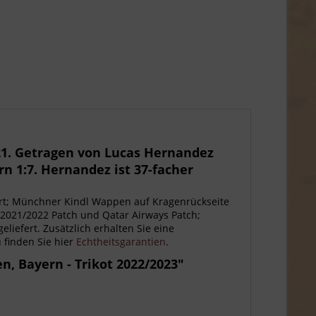
1. Getragen von Lucas Hernandez
n 1:7. Hernandez ist 37-facher
ert; Münchner Kindl Wappen auf Kragenrückseite
2021/2022 Patch und Qatar Airways Patch;
eliefert. Zusätzlich erhalten Sie eine
 finden Sie hier
Echtheitsgarantien
.
, Bayern - Trikot 2022/2023"