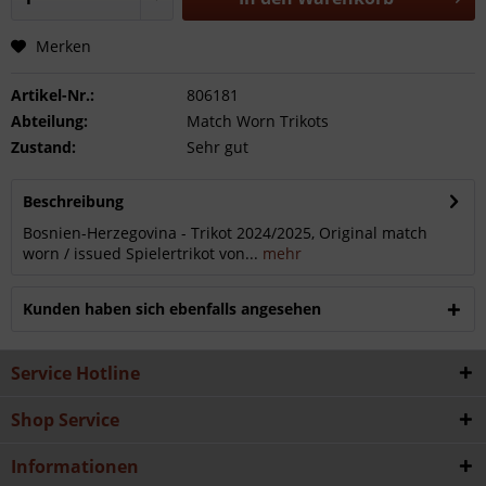
Merken
Artikel-Nr.:
806181
Abteilung:
Match Worn Trikots
Zustand:
Sehr gut
Beschreibung
Bosnien-Herzegovina - Trikot 2024/2025, Original match
worn / issued Spielertrikot von...
mehr
Kunden haben sich ebenfalls angesehen
Service Hotline
Shop Service
Informationen