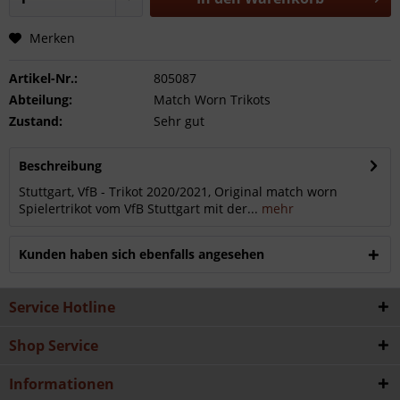
Merken
Artikel-Nr.:
805087
Abteilung:
Match Worn Trikots
Zustand:
Sehr gut
Beschreibung
Stuttgart, VfB - Trikot 2020/2021, Original match worn
Spielertrikot vom VfB Stuttgart mit der...
mehr
Kunden haben sich ebenfalls angesehen
Service Hotline
Shop Service
Informationen