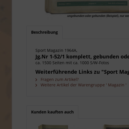
Beschreibung
Sport Magazin 1964A,
Jg.Nr 1-52/1 komplett, gebunden o
ca. 1500 Seiten mit ca. 1000 S/W-Fotos
Weiterführende Links zu "Sport Maga
Fragen zum Artikel?
Weitere Artikel der Warengruppe ' Magazin '
Kunden kauften auch