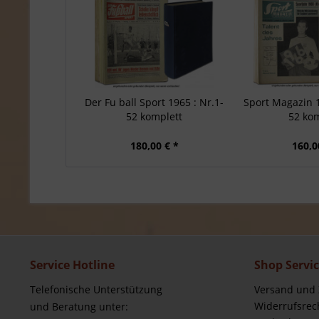
Der Fu ball Sport 1965 : Nr.1-
Sport Magazin 1
52 komplett
52 kom
180,00 € *
160,0
Service Hotline
Shop Servi
Telefonische Unterstützung
Versand und
Widerrufsrec
und Beratung unter: