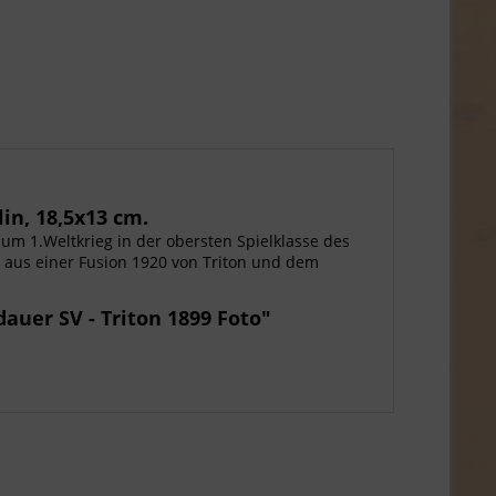
in, 18,5x13 cm.
um 1.Weltkrieg in der obersten Spielklasse des
r aus einer Fusion 1920 von Triton und dem
auer SV - Triton 1899 Foto"