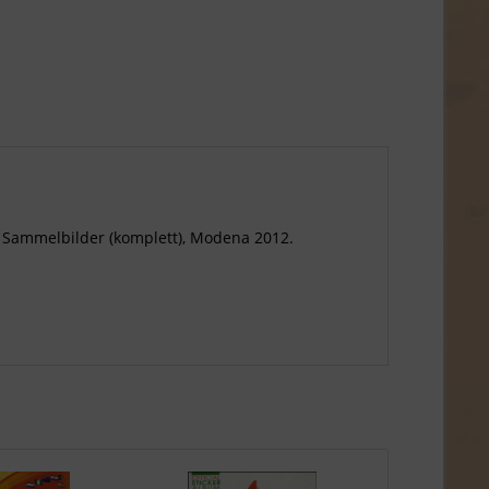
ge Sammelbilder (komplett), Modena 2012.