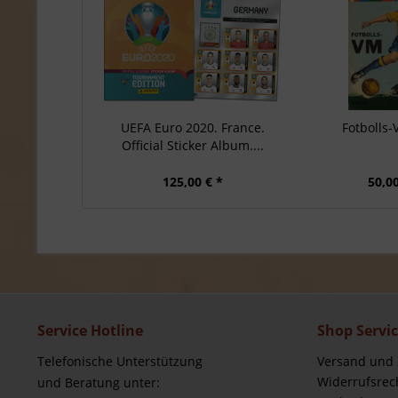
UEFA Euro 2020. France.
Fotbolls-
Official Sticker Album....
125,00 € *
50,00
Service Hotline
Shop Servi
Telefonische Unterstützung
Versand und
Widerrufsrec
und Beratung unter: