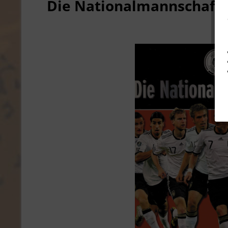
Die Nationalmannschaft.