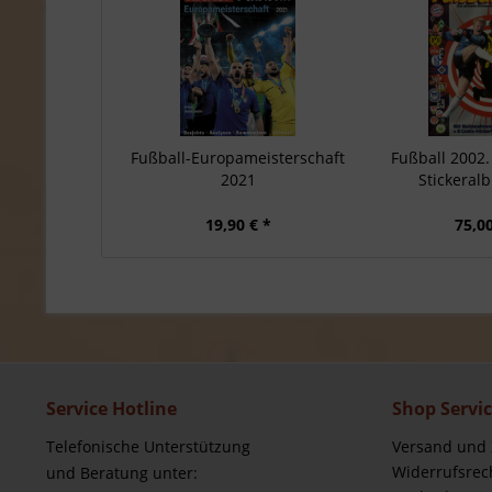
Fußball-Europameisterschaft
Fußball 2002.
2021
Stickeralb
19,90 € *
75,00
Service Hotline
Shop Servi
Telefonische Unterstützung
Versand und
Widerrufsrec
und Beratung unter: