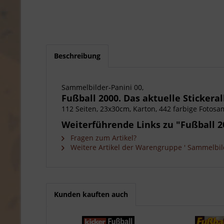
Beschreibung
Sammelbilder-Panini 00,
Fußball 2000. Das aktuelle Stickera
112 Seiten, 23x30cm, Karton, 442 farbige Fotosa
Weiterführende Links zu "Fußball 20
Fragen zum Artikel?
Weitere Artikel der Warengruppe ' Sammelbild
Kunden kauften auch