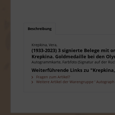
Beschreibung
Krepkina, Vera,
(1933-2023) 3 signierte Belege mit o
Krepkina. Goldmedaille bei den Oly
Autogrammkarte, Farbfoto (Signatur auf der Rück
Weiterführende Links zu "Krepkina,
Fragen zum Artikel?
Weitere Artikel der Warengruppe ' Autograph 