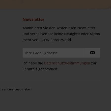
Newsletter
Abonnieren Sie den kostenlosen Newsletter
und verpassen Sie keine Neuigkeit oder Aktion
mehr von AGON SportsWorld.
Ich habe die
Datenschutzbestimmungen
zur
Kenntnis genommen.
ht anders beschrieben