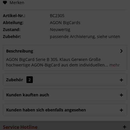
Merken
Artikel-Nr.:
BC2305
Abteilung:
AGON BigCards
Zustand:
Neuwertig
Zubehör:
passende Archivierung, siehe unten
Beschreibung
AGON BigCard Serie B 305, Klaus Gerwien Große
hochwertige AGON-BigCard aus dem individuellen...
mehr
Zubehör
2
Kunden kauften auch
Kunden haben sich ebenfalls angesehen
Service Hotline