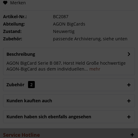
Merken
Artikel-Nr.:
BC2087
Abteilung:
AGON BigCards
Zustand:
Neuwertig
Zubehör:
passende Archivierung, siehe unten
Beschreibung
AGON BigCard Serie B 087, Horst Held Große hochwertige
AGON-BigCard aus dem individuellen...
mehr
Zubehör
2
Kunden kauften auch
Kunden haben sich ebenfalls angesehen
Service Hotline