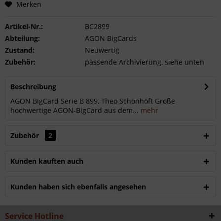
Merken
Artikel-Nr.:
BC2899
Abteilung:
AGON BigCards
Zustand:
Neuwertig
Zubehör:
passende Archivierung, siehe unten
Beschreibung
AGON BigCard Serie B 899, Theo Schönhöft Große
hochwertige AGON-BigCard aus dem...
mehr
Zubehör
2
Kunden kauften auch
Kunden haben sich ebenfalls angesehen
Service Hotline