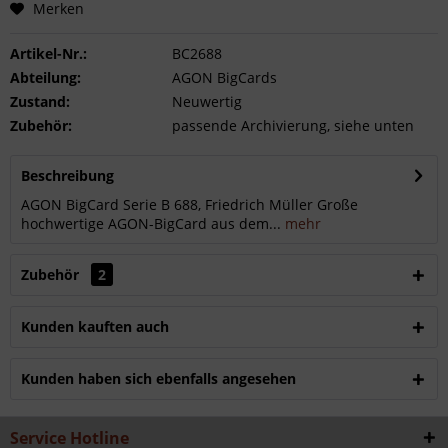
Merken
Artikel-Nr.:
BC2688
Abteilung:
AGON BigCards
Zustand:
Neuwertig
Zubehör:
passende Archivierung, siehe unten
Beschreibung
AGON BigCard Serie B 688, Friedrich Müller Große
hochwertige AGON-BigCard aus dem...
mehr
Zubehör
2
Kunden kauften auch
Kunden haben sich ebenfalls angesehen
Service Hotline