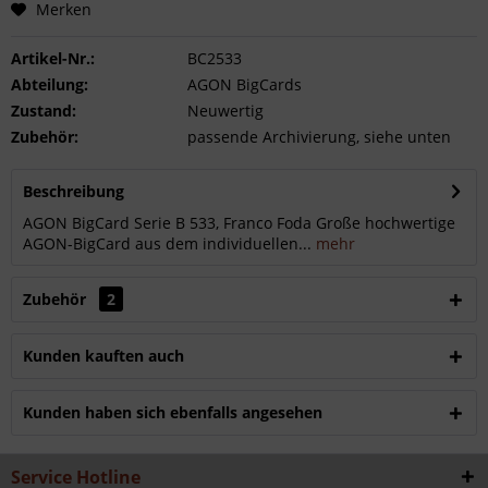
Merken
Artikel-Nr.:
BC2533
Abteilung:
AGON BigCards
Zustand:
Neuwertig
Zubehör:
passende Archivierung, siehe unten
Beschreibung
AGON BigCard Serie B 533, Franco Foda Große hochwertige
AGON-BigCard aus dem individuellen...
mehr
Zubehör
2
Kunden kauften auch
Kunden haben sich ebenfalls angesehen
Service Hotline