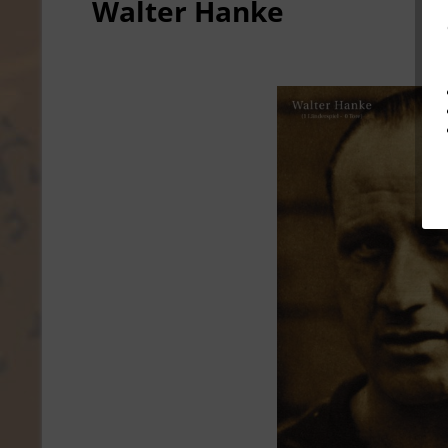
Walter Hanke