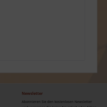
Newsletter
Abonnieren Sie den kostenlosen Newsletter