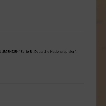
LEGENDEN“ Serie B „Deutsche Nationalspieler“.