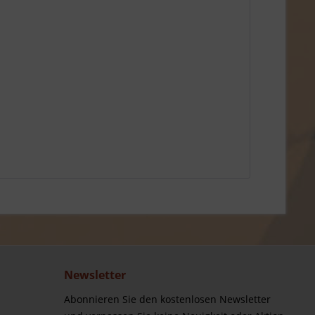
Newsletter
Abonnieren Sie den kostenlosen Newsletter