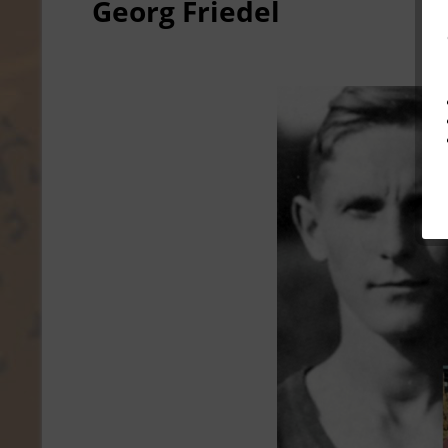
Georg Friedel