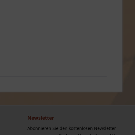
Newsletter
Abonnieren Sie den kostenlosen Newsletter