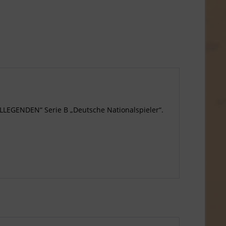
LEGENDEN“ Serie B „Deutsche Nationalspieler“.